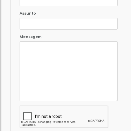
Assunto
Mensagem