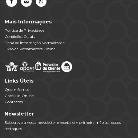
Mais Informações
Política de Privacidade
Condições Gerais
Ficha de Informação Normalizada
Livro de Reclamações Online
Links Úteis
Quem Somos
Check-in Online
Contactos
Newsletter
Subscreva a nossa newsletter e receba em primeira mão os nossos
destaques