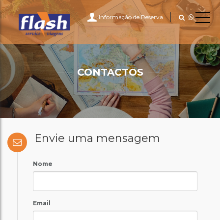
Informação de Reserva
CONTACTOS
Envie uma mensagem
Nome
Email