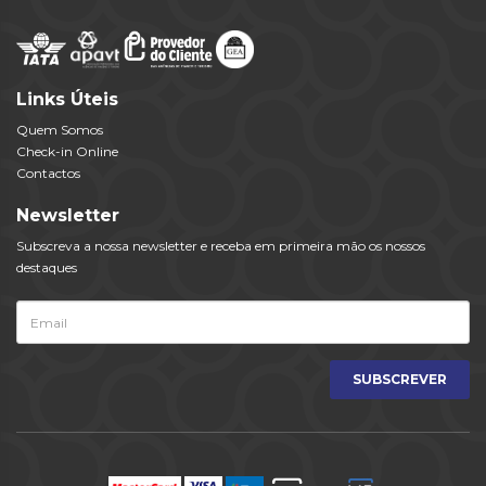
Links Úteis
Quem Somos
Check-in Online
Contactos
Newsletter
Subscreva a nossa newsletter e receba em primeira mão os nossos
destaques