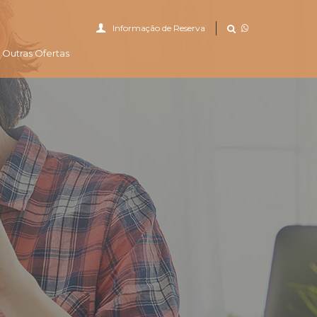
Informação de Reserva
Outras Ofertas