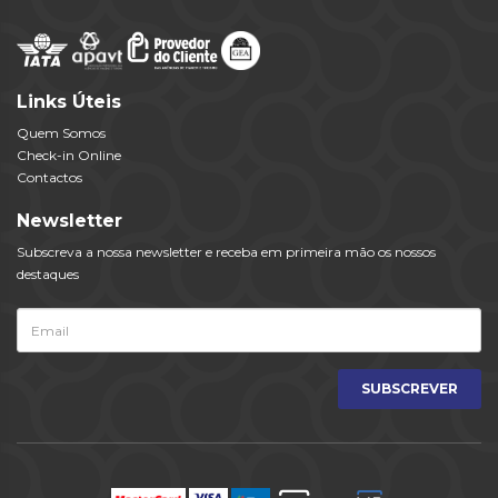
Links Úteis
Quem Somos
Check-in Online
Contactos
Newsletter
Subscreva a nossa newsletter e receba em primeira mão os nossos
destaques