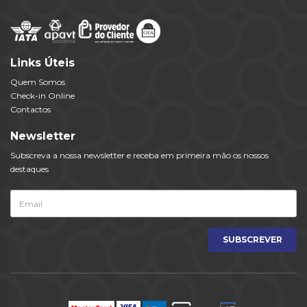
Links Úteis
Quem Somos
Check-in Online
Contactos
Newsletter
Subscreva a nossa newsletter e receba em primeira mão os nossos
destaques