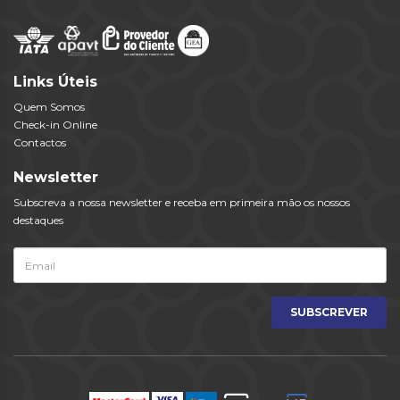
Links Úteis
Quem Somos
Check-in Online
Contactos
Newsletter
Subscreva a nossa newsletter e receba em primeira mão os nossos
destaques