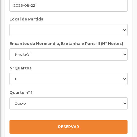
Local de Partida
Encantos da Normandia, Bretanha e Paris III (Nº Noites)
NºQuartos
Quarto nº 1
RESERVAR