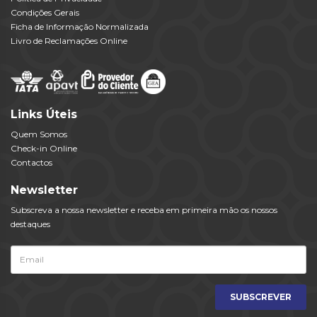
Condições Gerais
Ficha de Informação Normalizada
Livro de Reclamações Online
Links Úteis
Quem Somos
Check-in Online
Contactos
Newsletter
Subscreva a nossa newsletter e receba em primeira mão os nossos
destaques