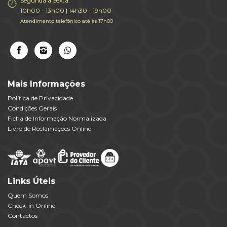
Segunda a Sexta:
10h00 - 13h00 | 14h30 - 19h00
Atendimento telefónico até às 17h00
Mais Informações
Política de Privacidade
Condições Gerais
Ficha de Informação Normalizada
Livro de Reclamações Online
Links Úteis
Quem Somos
Check-in Online
Contactos