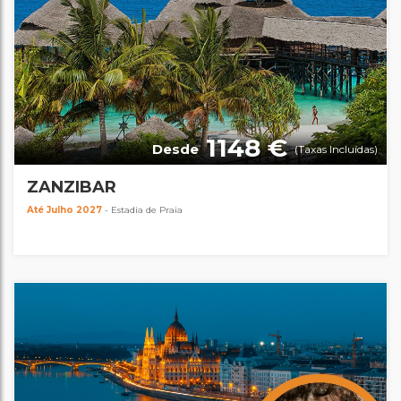
1148 €
Desde
(Taxas Incluídas)
ZANZIBAR
Até Julho 2027
- Estadia de Praia